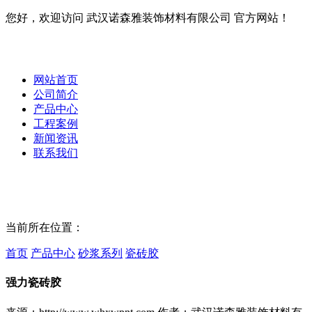
您好，欢迎访问 武汉诺森雅装饰材料有限公司 官方网站！
网站首页
公司简介
产品中心
工程案例
新闻资讯
联系我们
当前所在位置：
首页
产品中心
砂浆系列
瓷砖胶
强力瓷砖胶