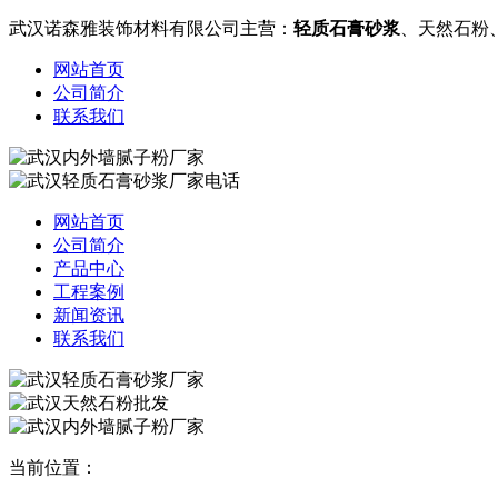
武汉诺森雅装饰材料有限公司主营：
轻质石膏砂浆
、天然石粉
网站首页
公司简介
联系我们
网站首页
公司简介
产品中心
工程案例
新闻资讯
联系我们
当前位置：