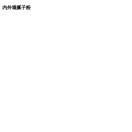
、
内外墙腻子粉